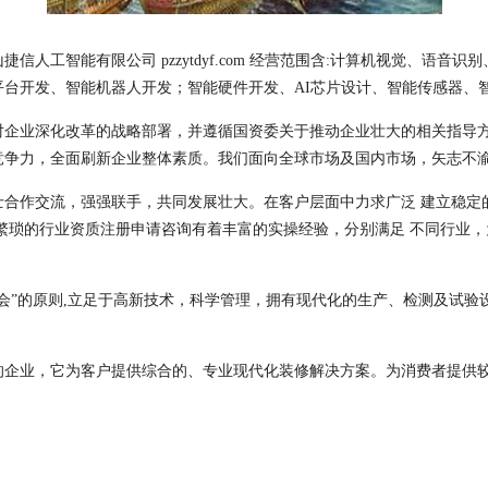
人工智能有限公司 pzzytdyf.com 经营范围含:计算机视觉、语
台开发、智能机器人开发；智能硬件开发、AI芯片设计、智能传感器、
对企业深化改革的战略部署，并遵循国资委关于推动企业壮大的相关指导
竞争力，全面刷新企业整体素质。我们面向全球市场及国内市场，矢志不
士合作交流，强强联手，共同发展壮大。在客户层面中力求广泛 建立稳定
繁琐的行业资质注册申请咨询有着丰富的实操经验，分别满足 不同行业
会”的原则,立足于高新技术，科学管理，拥有现代化的生产、检测及试验
的企业，它为客户提供综合的、专业现代化装修解决方案。为消费者提供