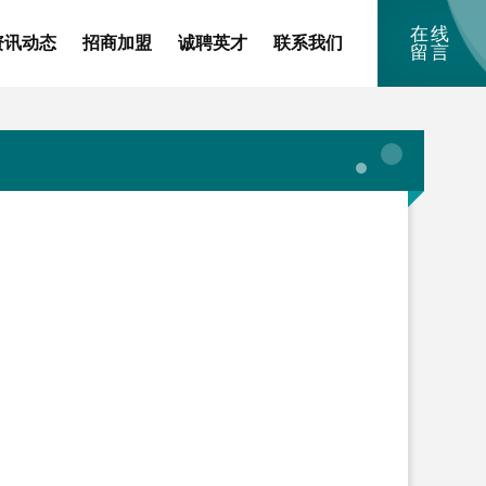
在线
资讯动态
招商加盟
诚聘英才
联系我们
留言