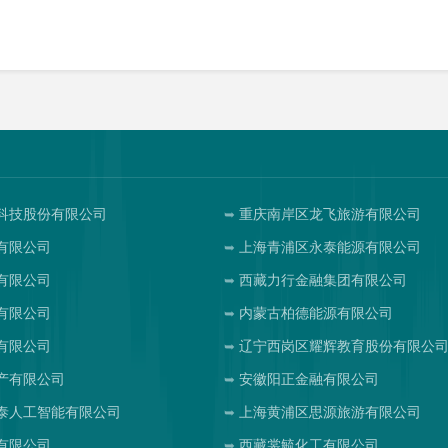
科技股份有限公司
重庆南岸区龙飞旅游有限公司
有限公司
上海青浦区永泰能源有限公司
有限公司
西藏力行金融集团有限公司
有限公司
内蒙古柏德能源有限公司
有限公司
辽宁西岗区耀辉教育股份有限公
产有限公司
安徽阳正金融有限公司
泰人工智能有限公司
上海黄浦区思源旅游有限公司
有限公司
西藏裳毓化工有限公司