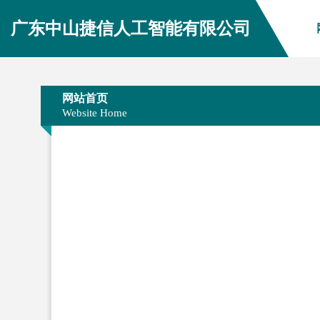
广东中山捷信人工智能有限公司
网站首页
Website Home