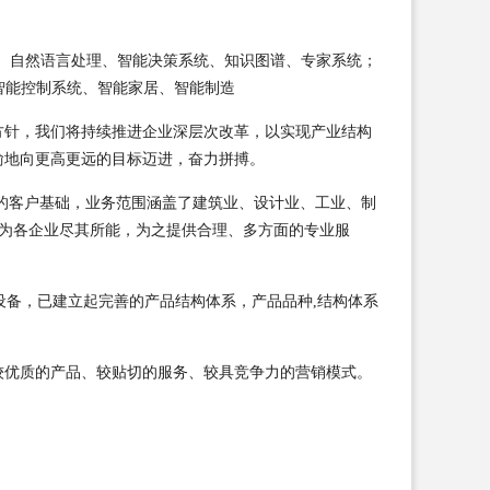
音识别、自然语言处理、智能决策系统、知识图谱、专家系统；
智能控制系统、智能家居、智能制造
方针，我们将持续推进企业深层次改革，以实现产业结构
渝地向更高更远的目标迈进，奋力拼搏。
的客户基础，业务范围涵盖了建筑业、设计业、工业、制
，为各企业尽其所能，为之提供合理、多方面的专业服
设备，已建立起完善的产品结构体系，产品品种,结构体系
较优质的产品、较贴切的服务、较具竞争力的营销模式。