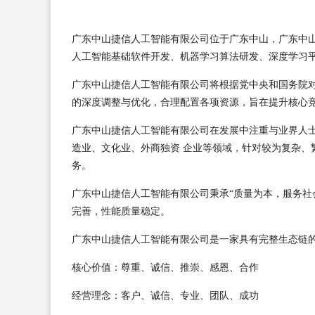
广东中山捷信人工智能有限公司位于广东中山，广东中山捷信
人工智能基础软件开发、机器学习算法研发、深度学习平
广东中山捷信人工智能有限公司将根据党中央和国务院
的深度调整与优化，合理配置各项资源，旨在提升核心
广东中山捷信人工智能有限公司在发展中注重与业界人
造业、文化业、外商独资 企业等领域，针对较为复杂、
务。
广东中山捷信人工智能有限公司秉承“质量为本，服务社
完善，性能质量稳定。
广东中山捷信人工智能有限公司是一家具有完整生态链
核心价值：尊重、诚信、推崇、感恩、合作
经营理念：客户、诚信、专业、团队、成功