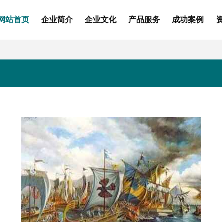
网站首页
企业简介
企业文化
产品服务
成功案例