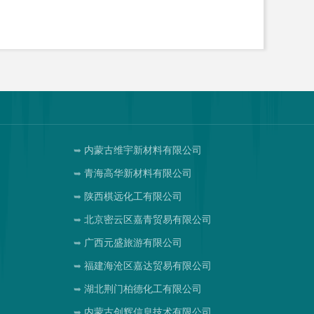
内蒙古维宇新材料有限公司
青海高华新材料有限公司
陕西棋远化工有限公司
北京密云区嘉青贸易有限公司
司
广西元盛旅游有限公司
福建海沧区嘉达贸易有限公司
湖北荆门柏德化工有限公司
内蒙古创辉信息技术有限公司